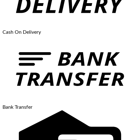
Cash On Delivery
Bank Transfer