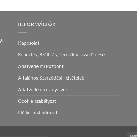
INFORMÁCIÓK
ző
Kapcsolat
Rendelés, Szállítás, Termék visszaküldése
Adatvédelmi központ
Általános Szerződési Feltételek
Adatvédelmi irányelvek
Cookie szabályzat
Elállási nyilatkozat