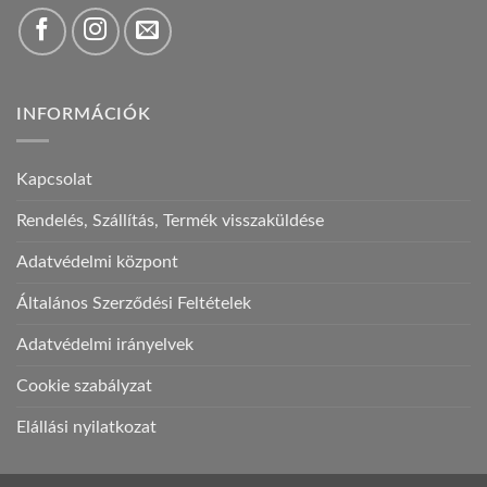
INFORMÁCIÓK
Kapcsolat
Rendelés, Szállítás, Termék visszaküldése
Adatvédelmi központ
Általános Szerződési Feltételek
Adatvédelmi irányelvek
Cookie szabályzat
Elállási nyilatkozat