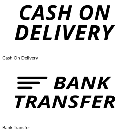
Cash On Delivery
Bank Transfer