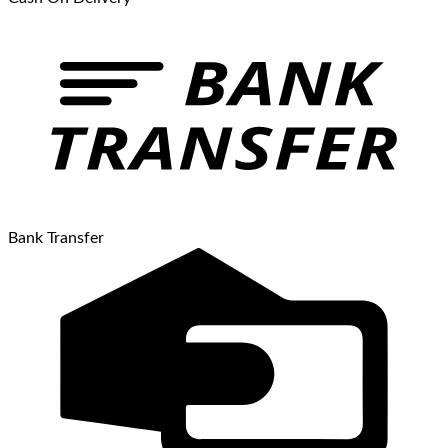
Bank Transfer