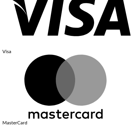
Visa
MasterCard